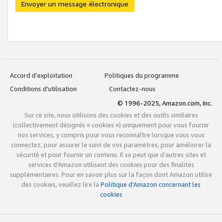
Envoyer un message électronique
Accord d’exploitation
Politiques du programme
Conditions d’utilisation
Contactez-nous
© 1996-2025, Amazon.com, Inc.
Sur ce site, nous utilisons des cookies et des outils similaires
(collectivement désignés « cookies ») uniquement pour vous fournir
nos services, y compris pour vous reconnaître lorsque vous vous
connectez, pour assurer le suivi de vos paramètres, pour améliorer la
sécurité et pour fournir un contenu. Il se peut que d’autres sites et
services d’Amazon utilisent des cookies pour des finalités
supplémentaires. Pour en savoir plus sur la façon dont Amazon utilise
des cookies, veuillez lire la
Politique d’Amazon concernant les
cookies