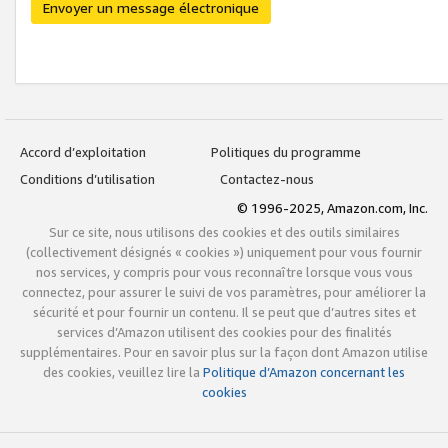
Envoyer un message électronique
Accord d’exploitation
Politiques du programme
Conditions d’utilisation
Contactez-nous
© 1996-2025, Amazon.com, Inc.
Sur ce site, nous utilisons des cookies et des outils similaires
(collectivement désignés « cookies ») uniquement pour vous fournir
nos services, y compris pour vous reconnaître lorsque vous vous
connectez, pour assurer le suivi de vos paramètres, pour améliorer la
sécurité et pour fournir un contenu. Il se peut que d’autres sites et
services d’Amazon utilisent des cookies pour des finalités
supplémentaires. Pour en savoir plus sur la façon dont Amazon utilise
des cookies, veuillez lire la
Politique d’Amazon concernant les
cookies