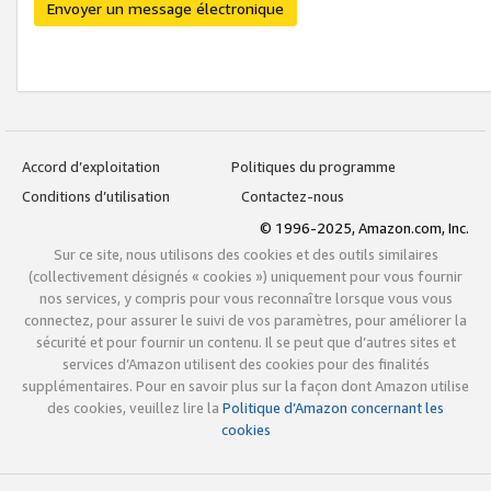
Envoyer un message électronique
Accord d’exploitation
Politiques du programme
Conditions d’utilisation
Contactez-nous
© 1996-2025, Amazon.com, Inc.
Sur ce site, nous utilisons des cookies et des outils similaires
(collectivement désignés « cookies ») uniquement pour vous fournir
nos services, y compris pour vous reconnaître lorsque vous vous
connectez, pour assurer le suivi de vos paramètres, pour améliorer la
sécurité et pour fournir un contenu. Il se peut que d’autres sites et
services d’Amazon utilisent des cookies pour des finalités
supplémentaires. Pour en savoir plus sur la façon dont Amazon utilise
des cookies, veuillez lire la
Politique d’Amazon concernant les
cookies