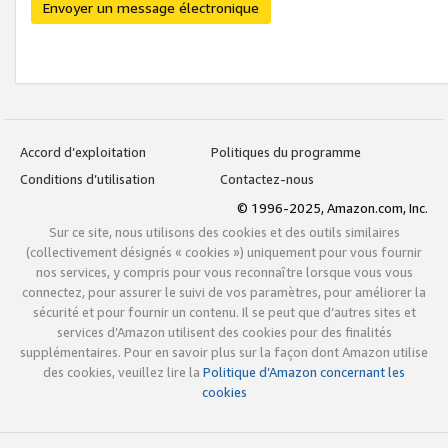
Envoyer un message électronique
Accord d’exploitation
Politiques du programme
Conditions d’utilisation
Contactez-nous
© 1996-2025, Amazon.com, Inc.
Sur ce site, nous utilisons des cookies et des outils similaires
(collectivement désignés « cookies ») uniquement pour vous fournir
nos services, y compris pour vous reconnaître lorsque vous vous
connectez, pour assurer le suivi de vos paramètres, pour améliorer la
sécurité et pour fournir un contenu. Il se peut que d’autres sites et
services d’Amazon utilisent des cookies pour des finalités
supplémentaires. Pour en savoir plus sur la façon dont Amazon utilise
des cookies, veuillez lire la
Politique d’Amazon concernant les
cookies