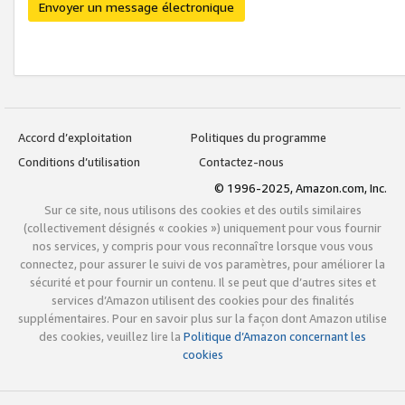
Envoyer un message électronique
Accord d’exploitation
Politiques du programme
Conditions d’utilisation
Contactez-nous
© 1996-2025, Amazon.com, Inc.
Sur ce site, nous utilisons des cookies et des outils similaires
(collectivement désignés « cookies ») uniquement pour vous fournir
nos services, y compris pour vous reconnaître lorsque vous vous
connectez, pour assurer le suivi de vos paramètres, pour améliorer la
sécurité et pour fournir un contenu. Il se peut que d’autres sites et
services d’Amazon utilisent des cookies pour des finalités
supplémentaires. Pour en savoir plus sur la façon dont Amazon utilise
des cookies, veuillez lire la
Politique d’Amazon concernant les
cookies