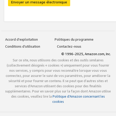
Envoyer un message électronique
Accord d’exploitation
Politiques du programme
Conditions d’utilisation
Contactez-nous
© 1996-2025, Amazon.com, Inc.
Sur ce site, nous utilisons des cookies et des outils similaires
(collectivement désignés « cookies ») uniquement pour vous fournir
nos services, y compris pour vous reconnaître lorsque vous vous
connectez, pour assurer le suivi de vos paramètres, pour améliorer la
sécurité et pour fournir un contenu. Il se peut que d’autres sites et
services d’Amazon utilisent des cookies pour des finalités
supplémentaires. Pour en savoir plus sur la façon dont Amazon utilise
des cookies, veuillez lire la
Politique d’Amazon concernant les
cookies