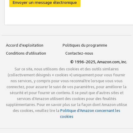
Envoyer un message électronique
Accord d’exploitation
Politiques du programme
Conditions d’utilisation
Contactez-nous
© 1996-2025, Amazon.com, Inc.
Sur ce site, nous utilisons des cookies et des outils similaires
(collectivement désignés « cookies ») uniquement pour vous fournir
nos services, y compris pour vous reconnaître lorsque vous vous
connectez, pour assurer le suivi de vos paramètres, pour améliorer la
sécurité et pour fournir un contenu. Il se peut que d’autres sites et
services d’Amazon utilisent des cookies pour des finalités
supplémentaires. Pour en savoir plus sur la façon dont Amazon utilise
des cookies, veuillez lire la
Politique d’Amazon concernant les
cookies