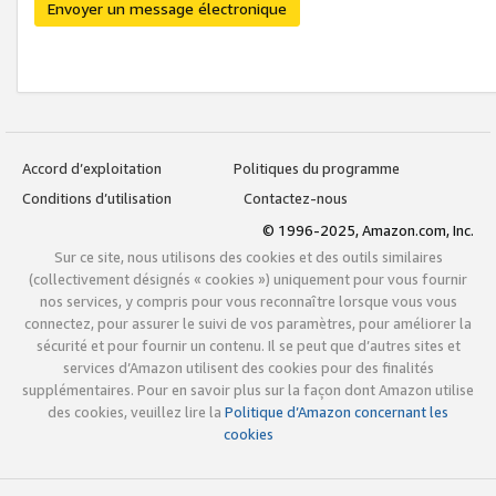
Envoyer un message électronique
Accord d’exploitation
Politiques du programme
Conditions d’utilisation
Contactez-nous
© 1996-2025, Amazon.com, Inc.
Sur ce site, nous utilisons des cookies et des outils similaires
(collectivement désignés « cookies ») uniquement pour vous fournir
nos services, y compris pour vous reconnaître lorsque vous vous
connectez, pour assurer le suivi de vos paramètres, pour améliorer la
sécurité et pour fournir un contenu. Il se peut que d’autres sites et
services d’Amazon utilisent des cookies pour des finalités
supplémentaires. Pour en savoir plus sur la façon dont Amazon utilise
des cookies, veuillez lire la
Politique d’Amazon concernant les
cookies