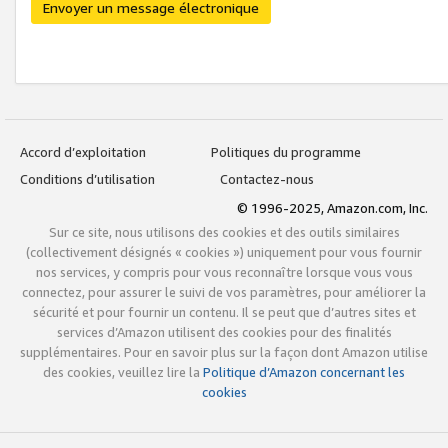
Envoyer un message électronique
Accord d’exploitation
Politiques du programme
Conditions d’utilisation
Contactez-nous
© 1996-2025, Amazon.com, Inc.
Sur ce site, nous utilisons des cookies et des outils similaires
(collectivement désignés « cookies ») uniquement pour vous fournir
nos services, y compris pour vous reconnaître lorsque vous vous
connectez, pour assurer le suivi de vos paramètres, pour améliorer la
sécurité et pour fournir un contenu. Il se peut que d’autres sites et
services d’Amazon utilisent des cookies pour des finalités
supplémentaires. Pour en savoir plus sur la façon dont Amazon utilise
des cookies, veuillez lire la
Politique d’Amazon concernant les
cookies