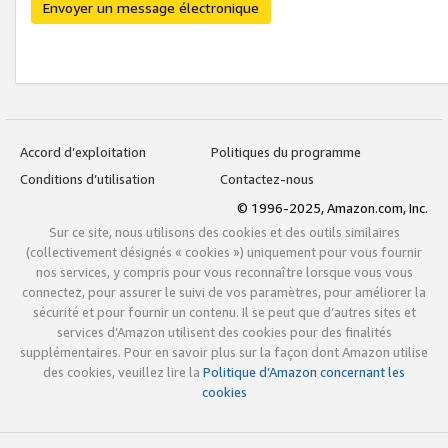
Envoyer un message électronique
Accord d’exploitation
Politiques du programme
Conditions d’utilisation
Contactez-nous
© 1996-2025, Amazon.com, Inc.
Sur ce site, nous utilisons des cookies et des outils similaires
(collectivement désignés « cookies ») uniquement pour vous fournir
nos services, y compris pour vous reconnaître lorsque vous vous
connectez, pour assurer le suivi de vos paramètres, pour améliorer la
sécurité et pour fournir un contenu. Il se peut que d’autres sites et
services d’Amazon utilisent des cookies pour des finalités
supplémentaires. Pour en savoir plus sur la façon dont Amazon utilise
des cookies, veuillez lire la
Politique d’Amazon concernant les
cookies