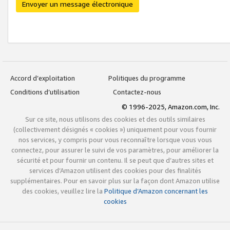
Envoyer un message électronique
Accord d’exploitation
Politiques du programme
Conditions d’utilisation
Contactez-nous
© 1996-2025, Amazon.com, Inc.
Sur ce site, nous utilisons des cookies et des outils similaires
(collectivement désignés « cookies ») uniquement pour vous fournir
nos services, y compris pour vous reconnaître lorsque vous vous
connectez, pour assurer le suivi de vos paramètres, pour améliorer la
sécurité et pour fournir un contenu. Il se peut que d’autres sites et
services d’Amazon utilisent des cookies pour des finalités
supplémentaires. Pour en savoir plus sur la façon dont Amazon utilise
des cookies, veuillez lire la
Politique d’Amazon concernant les
cookies