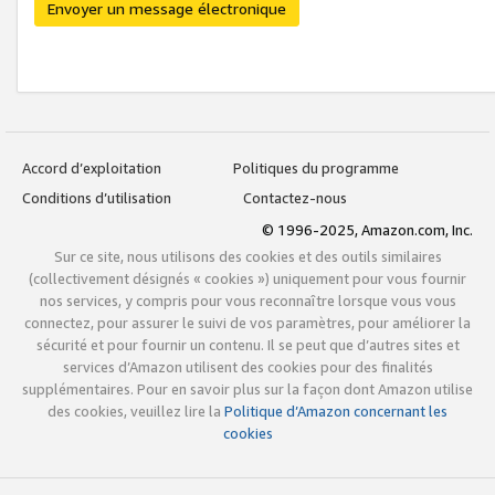
Envoyer un message électronique
Accord d’exploitation
Politiques du programme
Conditions d’utilisation
Contactez-nous
© 1996-2025, Amazon.com, Inc.
Sur ce site, nous utilisons des cookies et des outils similaires
(collectivement désignés « cookies ») uniquement pour vous fournir
nos services, y compris pour vous reconnaître lorsque vous vous
connectez, pour assurer le suivi de vos paramètres, pour améliorer la
sécurité et pour fournir un contenu. Il se peut que d’autres sites et
services d’Amazon utilisent des cookies pour des finalités
supplémentaires. Pour en savoir plus sur la façon dont Amazon utilise
des cookies, veuillez lire la
Politique d’Amazon concernant les
cookies