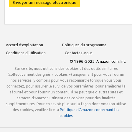
Envoyer un message électronique
Accord d’exploitation
Politiques du programme
Conditions d’utilisation
Contactez-nous
© 1996-2025, Amazon.com, Inc.
Sur ce site, nous utilisons des cookies et des outils similaires
(collectivement désignés « cookies ») uniquement pour vous fournir
nos services, y compris pour vous reconnaître lorsque vous vous
connectez, pour assurer le suivi de vos paramètres, pour améliorer la
sécurité et pour fournir un contenu. Il se peut que d’autres sites et
services d’Amazon utilisent des cookies pour des finalités
supplémentaires. Pour en savoir plus sur la façon dont Amazon utilise
des cookies, veuillez lire la
Politique d’Amazon concernant les
cookies