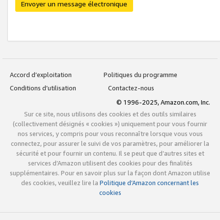
Envoyer un message électronique
Accord d’exploitation
Politiques du programme
Conditions d’utilisation
Contactez-nous
© 1996-2025, Amazon.com, Inc.
Sur ce site, nous utilisons des cookies et des outils similaires
(collectivement désignés « cookies ») uniquement pour vous fournir
nos services, y compris pour vous reconnaître lorsque vous vous
connectez, pour assurer le suivi de vos paramètres, pour améliorer la
sécurité et pour fournir un contenu. Il se peut que d’autres sites et
services d’Amazon utilisent des cookies pour des finalités
supplémentaires. Pour en savoir plus sur la façon dont Amazon utilise
des cookies, veuillez lire la
Politique d’Amazon concernant les
cookies