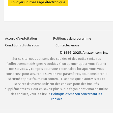
Envoyer un message électronique
Accord d’exploitation
Politiques du programme
Conditions d’utilisation
Contactez-nous
© 1996-2025, Amazon.com, Inc.
Sur ce site, nous utilisons des cookies et des outils similaires
(collectivement désignés « cookies ») uniquement pour vous fournir
nos services, y compris pour vous reconnaître lorsque vous vous
connectez, pour assurer le suivi de vos paramètres, pour améliorer la
sécurité et pour fournir un contenu. Il se peut que d’autres sites et
services d’Amazon utilisent des cookies pour des finalités
supplémentaires. Pour en savoir plus sur la façon dont Amazon utilise
des cookies, veuillez lire la
Politique d’Amazon concernant les
cookies