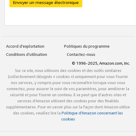
Envoyer un message électronique
Accord d’exploitation
Politiques du programme
Conditions d’utilisation
Contactez-nous
© 1996-2025, Amazon.com, Inc.
Sur ce site, nous utilisons des cookies et des outils similaires
(collectivement désignés « cookies ») uniquement pour vous fournir
nos services, y compris pour vous reconnaître lorsque vous vous
connectez, pour assurer le suivi de vos paramètres, pour améliorer la
sécurité et pour fournir un contenu. Il se peut que d’autres sites et
services d’Amazon utilisent des cookies pour des finalités
supplémentaires. Pour en savoir plus sur la façon dont Amazon utilise
des cookies, veuillez lire la
Politique d’Amazon concernant les
cookies