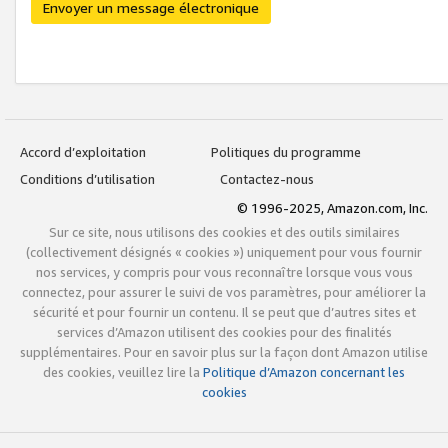
Envoyer un message électronique
Accord d’exploitation
Politiques du programme
Conditions d’utilisation
Contactez-nous
© 1996-2025, Amazon.com, Inc.
Sur ce site, nous utilisons des cookies et des outils similaires
(collectivement désignés « cookies ») uniquement pour vous fournir
nos services, y compris pour vous reconnaître lorsque vous vous
connectez, pour assurer le suivi de vos paramètres, pour améliorer la
sécurité et pour fournir un contenu. Il se peut que d’autres sites et
services d’Amazon utilisent des cookies pour des finalités
supplémentaires. Pour en savoir plus sur la façon dont Amazon utilise
des cookies, veuillez lire la
Politique d’Amazon concernant les
cookies