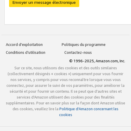
Envoyer un message électronique
Accord d’exploitation
Politiques du programme
Conditions d’utilisation
Contactez-nous
© 1996-2025, Amazon.com, Inc.
Sur ce site, nous utilisons des cookies et des outils similaires
(collectivement désignés « cookies ») uniquement pour vous fournir
nos services, y compris pour vous reconnaître lorsque vous vous
connectez, pour assurer le suivi de vos paramètres, pour améliorer la
sécurité et pour fournir un contenu. Il se peut que d’autres sites et
services d’Amazon utilisent des cookies pour des finalités
supplémentaires. Pour en savoir plus sur la façon dont Amazon utilise
des cookies, veuillez lire la
Politique d’Amazon concernant les
cookies