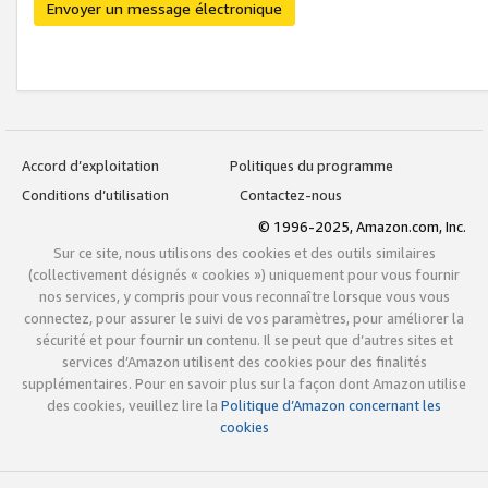
Envoyer un message électronique
Accord d’exploitation
Politiques du programme
Conditions d’utilisation
Contactez-nous
© 1996-2025, Amazon.com, Inc.
Sur ce site, nous utilisons des cookies et des outils similaires
(collectivement désignés « cookies ») uniquement pour vous fournir
nos services, y compris pour vous reconnaître lorsque vous vous
connectez, pour assurer le suivi de vos paramètres, pour améliorer la
sécurité et pour fournir un contenu. Il se peut que d’autres sites et
services d’Amazon utilisent des cookies pour des finalités
supplémentaires. Pour en savoir plus sur la façon dont Amazon utilise
des cookies, veuillez lire la
Politique d’Amazon concernant les
cookies