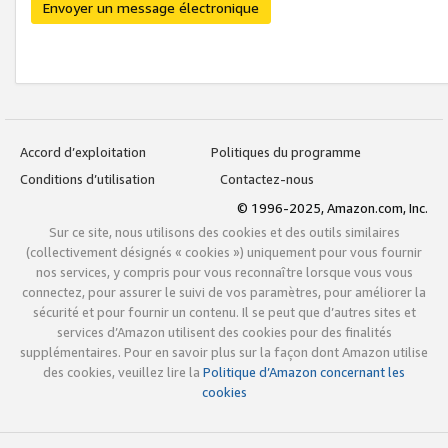
Envoyer un message électronique
Accord d’exploitation
Politiques du programme
Conditions d’utilisation
Contactez-nous
© 1996-2025, Amazon.com, Inc.
Sur ce site, nous utilisons des cookies et des outils similaires
(collectivement désignés « cookies ») uniquement pour vous fournir
nos services, y compris pour vous reconnaître lorsque vous vous
connectez, pour assurer le suivi de vos paramètres, pour améliorer la
sécurité et pour fournir un contenu. Il se peut que d’autres sites et
services d’Amazon utilisent des cookies pour des finalités
supplémentaires. Pour en savoir plus sur la façon dont Amazon utilise
des cookies, veuillez lire la
Politique d’Amazon concernant les
cookies