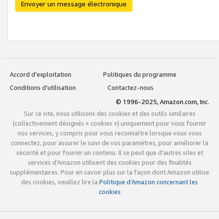
Envoyer un message électronique
Accord d’exploitation
Politiques du programme
Conditions d’utilisation
Contactez-nous
© 1996-2025, Amazon.com, Inc.
Sur ce site, nous utilisons des cookies et des outils similaires
(collectivement désignés « cookies ») uniquement pour vous fournir
nos services, y compris pour vous reconnaître lorsque vous vous
connectez, pour assurer le suivi de vos paramètres, pour améliorer la
sécurité et pour fournir un contenu. Il se peut que d’autres sites et
services d’Amazon utilisent des cookies pour des finalités
supplémentaires. Pour en savoir plus sur la façon dont Amazon utilise
des cookies, veuillez lire la
Politique d’Amazon concernant les
cookies