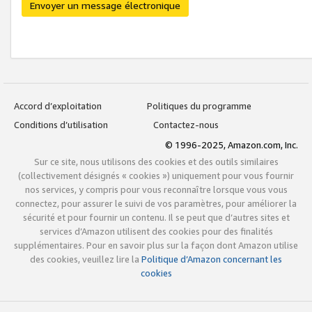
Envoyer un message électronique
Accord d’exploitation
Politiques du programme
Conditions d’utilisation
Contactez-nous
© 1996-2025, Amazon.com, Inc.
Sur ce site, nous utilisons des cookies et des outils similaires
(collectivement désignés « cookies ») uniquement pour vous fournir
nos services, y compris pour vous reconnaître lorsque vous vous
connectez, pour assurer le suivi de vos paramètres, pour améliorer la
sécurité et pour fournir un contenu. Il se peut que d’autres sites et
services d’Amazon utilisent des cookies pour des finalités
supplémentaires. Pour en savoir plus sur la façon dont Amazon utilise
des cookies, veuillez lire la
Politique d’Amazon concernant les
cookies