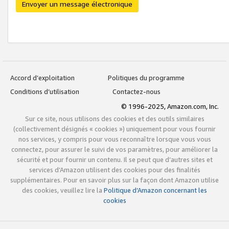
Envoyer un message électronique
Accord d’exploitation
Politiques du programme
Conditions d’utilisation
Contactez-nous
© 1996-2025, Amazon.com, Inc.
Sur ce site, nous utilisons des cookies et des outils similaires
(collectivement désignés « cookies ») uniquement pour vous fournir
nos services, y compris pour vous reconnaître lorsque vous vous
connectez, pour assurer le suivi de vos paramètres, pour améliorer la
sécurité et pour fournir un contenu. Il se peut que d’autres sites et
services d’Amazon utilisent des cookies pour des finalités
supplémentaires. Pour en savoir plus sur la façon dont Amazon utilise
des cookies, veuillez lire la
Politique d’Amazon concernant les
cookies