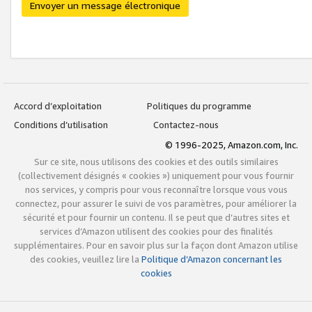
Envoyer un message électronique
Accord d’exploitation
Politiques du programme
Conditions d’utilisation
Contactez-nous
© 1996-2025, Amazon.com, Inc.
Sur ce site, nous utilisons des cookies et des outils similaires
(collectivement désignés « cookies ») uniquement pour vous fournir
nos services, y compris pour vous reconnaître lorsque vous vous
connectez, pour assurer le suivi de vos paramètres, pour améliorer la
sécurité et pour fournir un contenu. Il se peut que d’autres sites et
services d’Amazon utilisent des cookies pour des finalités
supplémentaires. Pour en savoir plus sur la façon dont Amazon utilise
des cookies, veuillez lire la
Politique d’Amazon concernant les
cookies