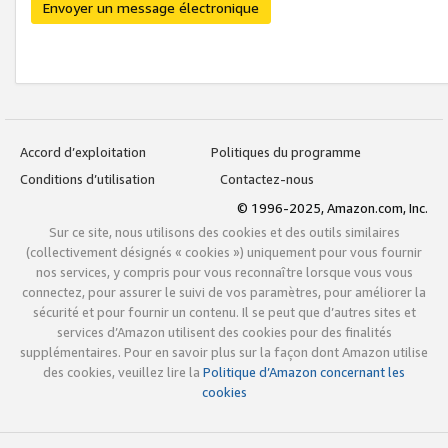
Envoyer un message électronique
Accord d’exploitation
Politiques du programme
Conditions d’utilisation
Contactez-nous
© 1996-2025, Amazon.com, Inc.
Sur ce site, nous utilisons des cookies et des outils similaires
(collectivement désignés « cookies ») uniquement pour vous fournir
nos services, y compris pour vous reconnaître lorsque vous vous
connectez, pour assurer le suivi de vos paramètres, pour améliorer la
sécurité et pour fournir un contenu. Il se peut que d’autres sites et
services d’Amazon utilisent des cookies pour des finalités
supplémentaires. Pour en savoir plus sur la façon dont Amazon utilise
des cookies, veuillez lire la
Politique d’Amazon concernant les
cookies