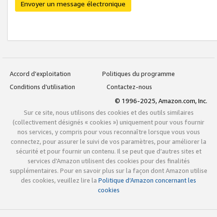
Envoyer un message électronique
Accord d’exploitation
Politiques du programme
Conditions d’utilisation
Contactez-nous
© 1996-2025, Amazon.com, Inc.
Sur ce site, nous utilisons des cookies et des outils similaires
(collectivement désignés « cookies ») uniquement pour vous fournir
nos services, y compris pour vous reconnaître lorsque vous vous
connectez, pour assurer le suivi de vos paramètres, pour améliorer la
sécurité et pour fournir un contenu. Il se peut que d’autres sites et
services d’Amazon utilisent des cookies pour des finalités
supplémentaires. Pour en savoir plus sur la façon dont Amazon utilise
des cookies, veuillez lire la
Politique d’Amazon concernant les
cookies