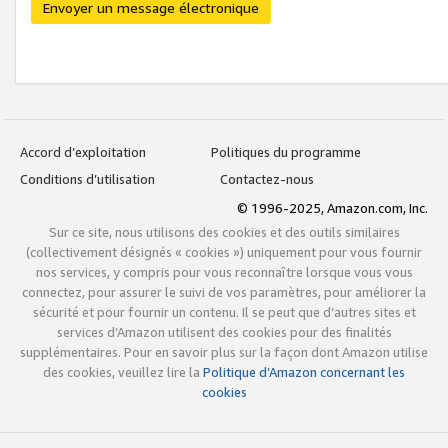
Envoyer un message électronique
Accord d’exploitation
Politiques du programme
Conditions d’utilisation
Contactez-nous
© 1996-2025, Amazon.com, Inc.
Sur ce site, nous utilisons des cookies et des outils similaires
(collectivement désignés « cookies ») uniquement pour vous fournir
nos services, y compris pour vous reconnaître lorsque vous vous
connectez, pour assurer le suivi de vos paramètres, pour améliorer la
sécurité et pour fournir un contenu. Il se peut que d’autres sites et
services d’Amazon utilisent des cookies pour des finalités
supplémentaires. Pour en savoir plus sur la façon dont Amazon utilise
des cookies, veuillez lire la
Politique d’Amazon concernant les
cookies