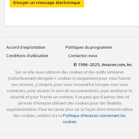
Envoyer un message électronique
Accord d’exploitation
Politiques du programme
Conditions d’utilisation
Contactez-nous
© 1996-2025, Amazon.com, Inc.
Sur ce site, nous utilisons des cookies et des outils similaires
(collectivement désignés « cookies ») uniquement pour vous fournir
nos services, y compris pour vous reconnaître lorsque vous vous
connectez, pour assurer le suivi de vos paramètres, pour améliorer la
sécurité et pour fournir un contenu. Il se peut que d’autres sites et
services d’Amazon utilisent des cookies pour des finalités
supplémentaires. Pour en savoir plus sur la façon dont Amazon utilise
des cookies, veuillez lire la
Politique d’Amazon concernant les
cookies