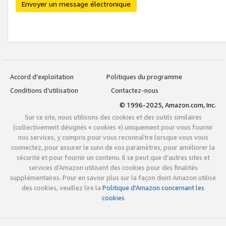
Envoyer un message électronique
Accord d’exploitation
Politiques du programme
Conditions d’utilisation
Contactez-nous
© 1996-2025, Amazon.com, Inc.
Sur ce site, nous utilisons des cookies et des outils similaires
(collectivement désignés « cookies ») uniquement pour vous fournir
nos services, y compris pour vous reconnaître lorsque vous vous
connectez, pour assurer le suivi de vos paramètres, pour améliorer la
sécurité et pour fournir un contenu. Il se peut que d’autres sites et
services d’Amazon utilisent des cookies pour des finalités
supplémentaires. Pour en savoir plus sur la façon dont Amazon utilise
des cookies, veuillez lire la
Politique d’Amazon concernant les
cookies