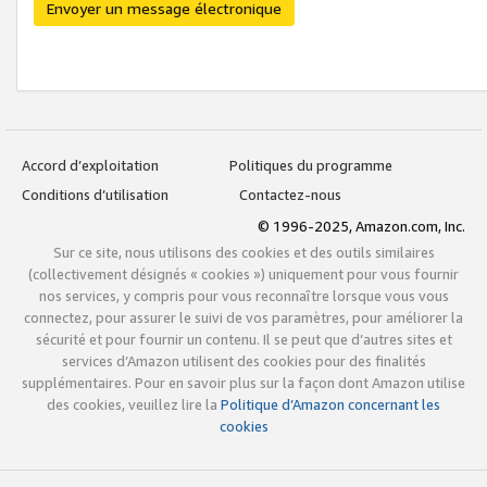
Envoyer un message électronique
Accord d’exploitation
Politiques du programme
Conditions d’utilisation
Contactez-nous
© 1996-2025, Amazon.com, Inc.
Sur ce site, nous utilisons des cookies et des outils similaires
(collectivement désignés « cookies ») uniquement pour vous fournir
nos services, y compris pour vous reconnaître lorsque vous vous
connectez, pour assurer le suivi de vos paramètres, pour améliorer la
sécurité et pour fournir un contenu. Il se peut que d’autres sites et
services d’Amazon utilisent des cookies pour des finalités
supplémentaires. Pour en savoir plus sur la façon dont Amazon utilise
des cookies, veuillez lire la
Politique d’Amazon concernant les
cookies