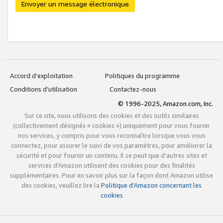
Envoyer un message électronique
Accord d’exploitation
Politiques du programme
Conditions d’utilisation
Contactez-nous
© 1996-2025, Amazon.com, Inc.
Sur ce site, nous utilisons des cookies et des outils similaires
(collectivement désignés « cookies ») uniquement pour vous fournir
nos services, y compris pour vous reconnaître lorsque vous vous
connectez, pour assurer le suivi de vos paramètres, pour améliorer la
sécurité et pour fournir un contenu. Il se peut que d’autres sites et
services d’Amazon utilisent des cookies pour des finalités
supplémentaires. Pour en savoir plus sur la façon dont Amazon utilise
des cookies, veuillez lire la
Politique d’Amazon concernant les
cookies