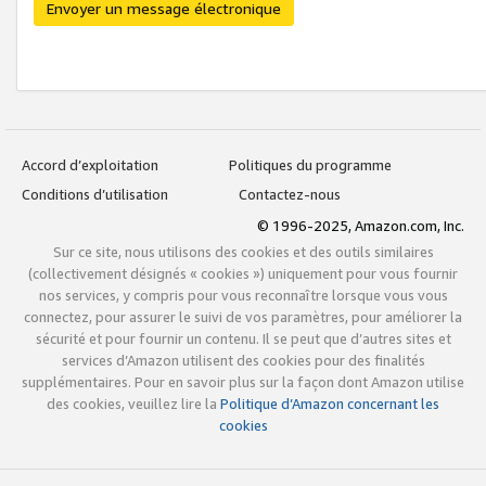
Envoyer un message électronique
Accord d’exploitation
Politiques du programme
Conditions d’utilisation
Contactez-nous
© 1996-2025, Amazon.com, Inc.
Sur ce site, nous utilisons des cookies et des outils similaires
(collectivement désignés « cookies ») uniquement pour vous fournir
nos services, y compris pour vous reconnaître lorsque vous vous
connectez, pour assurer le suivi de vos paramètres, pour améliorer la
sécurité et pour fournir un contenu. Il se peut que d’autres sites et
services d’Amazon utilisent des cookies pour des finalités
supplémentaires. Pour en savoir plus sur la façon dont Amazon utilise
des cookies, veuillez lire la
Politique d’Amazon concernant les
cookies