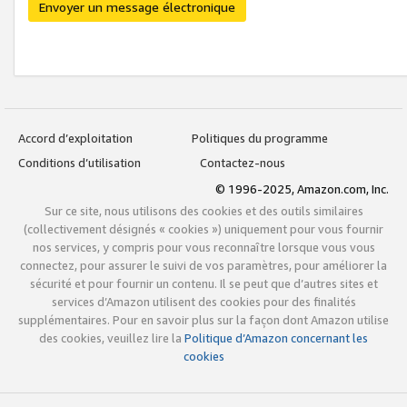
Envoyer un message électronique
Accord d’exploitation
Politiques du programme
Conditions d’utilisation
Contactez-nous
© 1996-2025, Amazon.com, Inc.
Sur ce site, nous utilisons des cookies et des outils similaires
(collectivement désignés « cookies ») uniquement pour vous fournir
nos services, y compris pour vous reconnaître lorsque vous vous
connectez, pour assurer le suivi de vos paramètres, pour améliorer la
sécurité et pour fournir un contenu. Il se peut que d’autres sites et
services d’Amazon utilisent des cookies pour des finalités
supplémentaires. Pour en savoir plus sur la façon dont Amazon utilise
des cookies, veuillez lire la
Politique d’Amazon concernant les
cookies