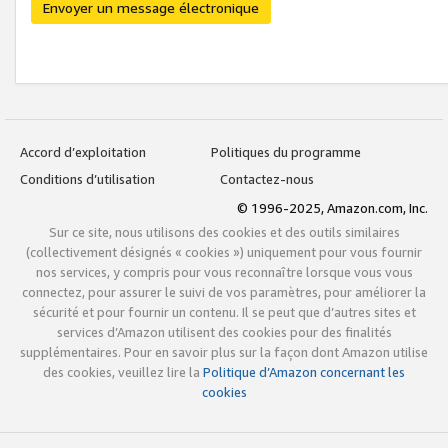
Envoyer un message électronique
Accord d’exploitation
Politiques du programme
Conditions d’utilisation
Contactez-nous
© 1996-2025, Amazon.com, Inc.
Sur ce site, nous utilisons des cookies et des outils similaires
(collectivement désignés « cookies ») uniquement pour vous fournir
nos services, y compris pour vous reconnaître lorsque vous vous
connectez, pour assurer le suivi de vos paramètres, pour améliorer la
sécurité et pour fournir un contenu. Il se peut que d’autres sites et
services d’Amazon utilisent des cookies pour des finalités
supplémentaires. Pour en savoir plus sur la façon dont Amazon utilise
des cookies, veuillez lire la
Politique d’Amazon concernant les
cookies