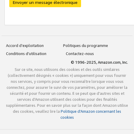
Envoyer un message électronique
Accord d’exploitation
Politiques du programme
Conditions d’utilisation
Contactez-nous
© 1996-2025, Amazon.com, Inc.
Sur ce site, nous utilisons des cookies et des outils similaires
(collectivement désignés « cookies ») uniquement pour vous fournir
nos services, y compris pour vous reconnaître lorsque vous vous
connectez, pour assurer le suivi de vos paramètres, pour améliorer la
sécurité et pour fournir un contenu. Il se peut que d’autres sites et
services d’Amazon utilisent des cookies pour des finalités
supplémentaires. Pour en savoir plus sur la façon dont Amazon utilise
des cookies, veuillez lire la
Politique d’Amazon concernant les
cookies