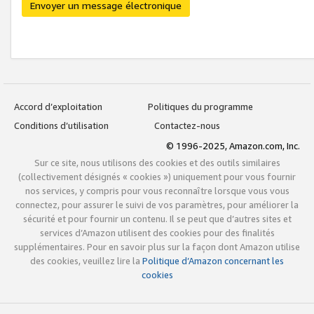
Envoyer un message électronique
Accord d’exploitation
Politiques du programme
Conditions d’utilisation
Contactez-nous
© 1996-2025, Amazon.com, Inc.
Sur ce site, nous utilisons des cookies et des outils similaires
(collectivement désignés « cookies ») uniquement pour vous fournir
nos services, y compris pour vous reconnaître lorsque vous vous
connectez, pour assurer le suivi de vos paramètres, pour améliorer la
sécurité et pour fournir un contenu. Il se peut que d’autres sites et
services d’Amazon utilisent des cookies pour des finalités
supplémentaires. Pour en savoir plus sur la façon dont Amazon utilise
des cookies, veuillez lire la
Politique d’Amazon concernant les
cookies