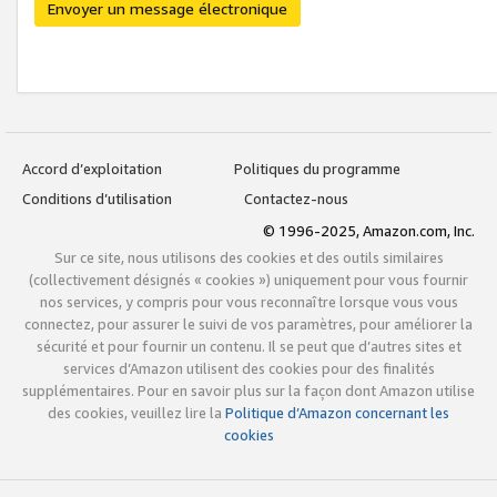
Envoyer un message électronique
Accord d’exploitation
Politiques du programme
Conditions d’utilisation
Contactez-nous
© 1996-2025, Amazon.com, Inc.
Sur ce site, nous utilisons des cookies et des outils similaires
(collectivement désignés « cookies ») uniquement pour vous fournir
nos services, y compris pour vous reconnaître lorsque vous vous
connectez, pour assurer le suivi de vos paramètres, pour améliorer la
sécurité et pour fournir un contenu. Il se peut que d’autres sites et
services d’Amazon utilisent des cookies pour des finalités
supplémentaires. Pour en savoir plus sur la façon dont Amazon utilise
des cookies, veuillez lire la
Politique d’Amazon concernant les
cookies