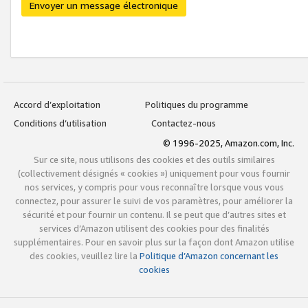
Envoyer un message électronique
Accord d’exploitation
Politiques du programme
Conditions d’utilisation
Contactez-nous
© 1996-2025, Amazon.com, Inc.
Sur ce site, nous utilisons des cookies et des outils similaires
(collectivement désignés « cookies ») uniquement pour vous fournir
nos services, y compris pour vous reconnaître lorsque vous vous
connectez, pour assurer le suivi de vos paramètres, pour améliorer la
sécurité et pour fournir un contenu. Il se peut que d’autres sites et
services d’Amazon utilisent des cookies pour des finalités
supplémentaires. Pour en savoir plus sur la façon dont Amazon utilise
des cookies, veuillez lire la
Politique d’Amazon concernant les
cookies