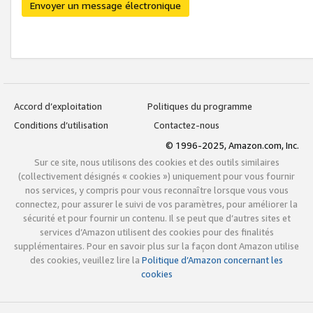
Envoyer un message électronique
Accord d’exploitation
Politiques du programme
Conditions d’utilisation
Contactez-nous
© 1996-2025, Amazon.com, Inc.
Sur ce site, nous utilisons des cookies et des outils similaires
(collectivement désignés « cookies ») uniquement pour vous fournir
nos services, y compris pour vous reconnaître lorsque vous vous
connectez, pour assurer le suivi de vos paramètres, pour améliorer la
sécurité et pour fournir un contenu. Il se peut que d’autres sites et
services d’Amazon utilisent des cookies pour des finalités
supplémentaires. Pour en savoir plus sur la façon dont Amazon utilise
des cookies, veuillez lire la
Politique d’Amazon concernant les
cookies