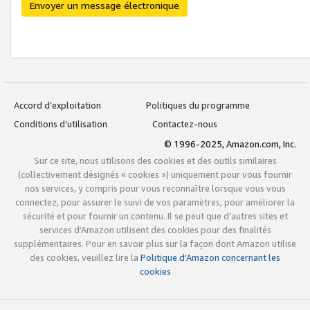
Envoyer un message électronique
Accord d’exploitation
Politiques du programme
Conditions d’utilisation
Contactez-nous
© 1996-2025, Amazon.com, Inc.
Sur ce site, nous utilisons des cookies et des outils similaires
(collectivement désignés « cookies ») uniquement pour vous fournir
nos services, y compris pour vous reconnaître lorsque vous vous
connectez, pour assurer le suivi de vos paramètres, pour améliorer la
sécurité et pour fournir un contenu. Il se peut que d’autres sites et
services d’Amazon utilisent des cookies pour des finalités
supplémentaires. Pour en savoir plus sur la façon dont Amazon utilise
des cookies, veuillez lire la
Politique d’Amazon concernant les
cookies