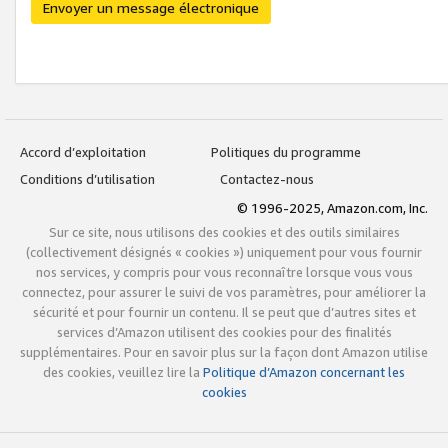
Envoyer un message électronique
Accord d’exploitation
Politiques du programme
Conditions d’utilisation
Contactez-nous
© 1996-2025, Amazon.com, Inc.
Sur ce site, nous utilisons des cookies et des outils similaires
(collectivement désignés « cookies ») uniquement pour vous fournir
nos services, y compris pour vous reconnaître lorsque vous vous
connectez, pour assurer le suivi de vos paramètres, pour améliorer la
sécurité et pour fournir un contenu. Il se peut que d’autres sites et
services d’Amazon utilisent des cookies pour des finalités
supplémentaires. Pour en savoir plus sur la façon dont Amazon utilise
des cookies, veuillez lire la
Politique d’Amazon concernant les
cookies