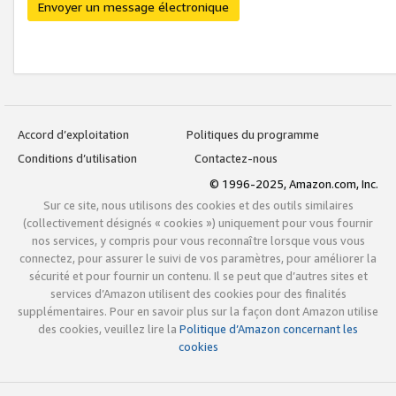
Envoyer un message électronique
Accord d’exploitation
Politiques du programme
Conditions d’utilisation
Contactez-nous
© 1996-2025, Amazon.com, Inc.
Sur ce site, nous utilisons des cookies et des outils similaires
(collectivement désignés « cookies ») uniquement pour vous fournir
nos services, y compris pour vous reconnaître lorsque vous vous
connectez, pour assurer le suivi de vos paramètres, pour améliorer la
sécurité et pour fournir un contenu. Il se peut que d’autres sites et
services d’Amazon utilisent des cookies pour des finalités
supplémentaires. Pour en savoir plus sur la façon dont Amazon utilise
des cookies, veuillez lire la
Politique d’Amazon concernant les
cookies