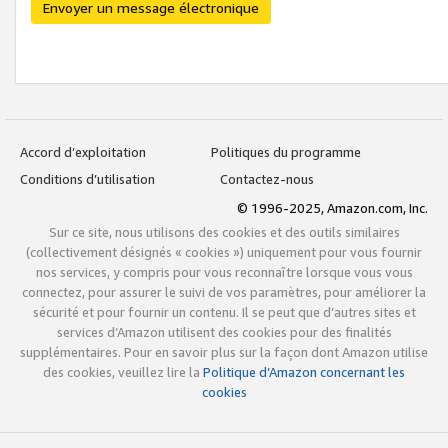
Envoyer un message électronique
Accord d’exploitation
Politiques du programme
Conditions d’utilisation
Contactez-nous
© 1996-2025, Amazon.com, Inc.
Sur ce site, nous utilisons des cookies et des outils similaires
(collectivement désignés « cookies ») uniquement pour vous fournir
nos services, y compris pour vous reconnaître lorsque vous vous
connectez, pour assurer le suivi de vos paramètres, pour améliorer la
sécurité et pour fournir un contenu. Il se peut que d’autres sites et
services d’Amazon utilisent des cookies pour des finalités
supplémentaires. Pour en savoir plus sur la façon dont Amazon utilise
des cookies, veuillez lire la
Politique d’Amazon concernant les
cookies