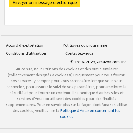
Envoyer un message électronique
Accord d’exploitation
Politiques du programme
Conditions d’utilisation
Contactez-nous
© 1996-2025, Amazon.com, Inc.
Sur ce site, nous utilisons des cookies et des outils similaires
(collectivement désignés « cookies ») uniquement pour vous fournir
nos services, y compris pour vous reconnaître lorsque vous vous
connectez, pour assurer le suivi de vos paramètres, pour améliorer la
sécurité et pour fournir un contenu. Il se peut que d’autres sites et
services d’Amazon utilisent des cookies pour des finalités
supplémentaires. Pour en savoir plus sur la façon dont Amazon utilise
des cookies, veuillez lire la
Politique d’Amazon concernant les
cookies