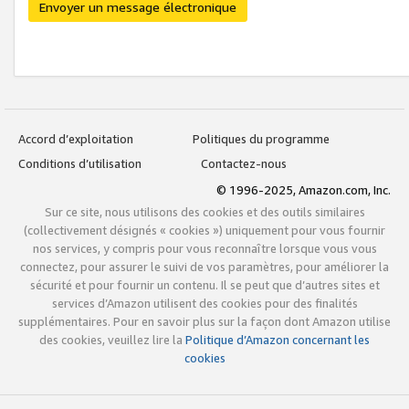
Envoyer un message électronique
Accord d’exploitation
Politiques du programme
Conditions d’utilisation
Contactez-nous
© 1996-2025, Amazon.com, Inc.
Sur ce site, nous utilisons des cookies et des outils similaires
(collectivement désignés « cookies ») uniquement pour vous fournir
nos services, y compris pour vous reconnaître lorsque vous vous
connectez, pour assurer le suivi de vos paramètres, pour améliorer la
sécurité et pour fournir un contenu. Il se peut que d’autres sites et
services d’Amazon utilisent des cookies pour des finalités
supplémentaires. Pour en savoir plus sur la façon dont Amazon utilise
des cookies, veuillez lire la
Politique d’Amazon concernant les
cookies