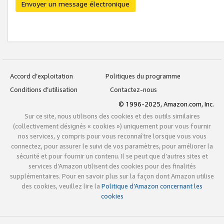
Envoyer un message électronique
Accord d’exploitation
Politiques du programme
Conditions d’utilisation
Contactez-nous
© 1996-2025, Amazon.com, Inc.
Sur ce site, nous utilisons des cookies et des outils similaires
(collectivement désignés « cookies ») uniquement pour vous fournir
nos services, y compris pour vous reconnaître lorsque vous vous
connectez, pour assurer le suivi de vos paramètres, pour améliorer la
sécurité et pour fournir un contenu. Il se peut que d’autres sites et
services d’Amazon utilisent des cookies pour des finalités
supplémentaires. Pour en savoir plus sur la façon dont Amazon utilise
des cookies, veuillez lire la
Politique d’Amazon concernant les
cookies