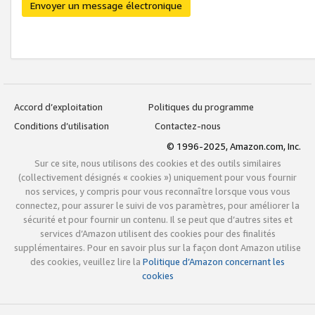
Envoyer un message électronique
Accord d’exploitation
Politiques du programme
Conditions d’utilisation
Contactez-nous
© 1996-2025, Amazon.com, Inc.
Sur ce site, nous utilisons des cookies et des outils similaires
(collectivement désignés « cookies ») uniquement pour vous fournir
nos services, y compris pour vous reconnaître lorsque vous vous
connectez, pour assurer le suivi de vos paramètres, pour améliorer la
sécurité et pour fournir un contenu. Il se peut que d’autres sites et
services d’Amazon utilisent des cookies pour des finalités
supplémentaires. Pour en savoir plus sur la façon dont Amazon utilise
des cookies, veuillez lire la
Politique d’Amazon concernant les
cookies