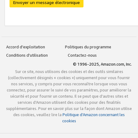
Envoyer un message électronique
Accord d’exploitation
Politiques du programme
Conditions d’utilisation
Contactez-nous
© 1996-2025, Amazon.com, Inc.
Sur ce site, nous utilisons des cookies et des outils similaires
(collectivement désignés « cookies ») uniquement pour vous fournir
nos services, y compris pour vous reconnaître lorsque vous vous
connectez, pour assurer le suivi de vos paramètres, pour améliorer la
sécurité et pour fournir un contenu. Il se peut que d’autres sites et
services d’Amazon utilisent des cookies pour des finalités
supplémentaires. Pour en savoir plus sur la façon dont Amazon utilise
des cookies, veuillez lire la
Politique d’Amazon concernant les
cookies