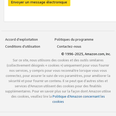
Envoyer un message électronique
Accord d’exploitation
Politiques du programme
Conditions d’utilisation
Contactez-nous
© 1996-2025, Amazon.com, Inc.
Sur ce site, nous utilisons des cookies et des outils similaires
(collectivement désignés « cookies ») uniquement pour vous fournir
nos services, y compris pour vous reconnaître lorsque vous vous
connectez, pour assurer le suivi de vos paramètres, pour améliorer la
sécurité et pour fournir un contenu. Il se peut que d’autres sites et
services d’Amazon utilisent des cookies pour des finalités
supplémentaires. Pour en savoir plus sur la façon dont Amazon utilise
des cookies, veuillez lire la
Politique d’Amazon concernant les
cookies