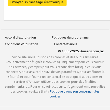
Envoyer un message électronique
Accord d’exploitation
Politiques du programme
Conditions d’utilisation
Contactez-nous
© 1996-2025, Amazon.com, Inc.
Sur ce site, nous utilisons des cookies et des outils similaires
(collectivement désignés « cookies ») uniquement pour vous fournir
nos services, y compris pour vous reconnaître lorsque vous vous
connectez, pour assurer le suivi de vos paramètres, pour améliorer la
sécurité et pour fournir un contenu. Il se peut que d’autres sites et
services d’Amazon utilisent des cookies pour des finalités
supplémentaires. Pour en savoir plus sur la façon dont Amazon utilise
des cookies, veuillez lire la
Politique d’Amazon concernant les
cookies